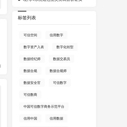
标签列表
可信空间
信用数字
数字资产入表
数字化转型
数据经纪师
数据交易员
商
数据合规
数据合规师
数据安全官
可信数字
新闻政策
可信数商
中国可信数字商务示范平台
信用中国
信用数据