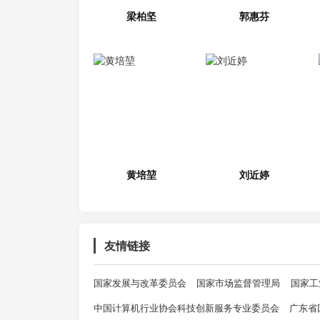
梁柏坚
郭惠芬
黄培堃
刘近婷
友情链接
国家发展与改革委员会
国家市场监督管理局
国家工
中国计算机行业协会科技创新服务专业委员会
广东省