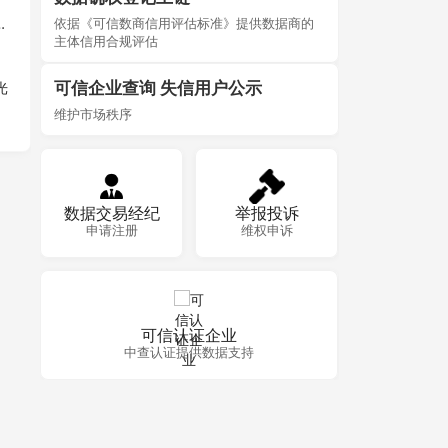
融资，蚂蚁集团领投
依据《可信数商信用评估标准》提供数据商的
主体信用合规评估
可信企业查询 失信用户公示
光
维护市场秩序
数据交易经纪
举报投诉
申请注册
维权申诉
可信认证企业
中查认证提供数据支持