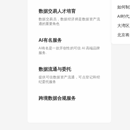
数据交易人才培育
AI时
数据交易员，数据经济师是数据资产流
通的重要角色
北京将
AI有名服务
AI有名是一款开创性的可信 AI 高端品牌
服务.
数据流通与委托
提供可信数据资产流通，可点登记和经
纪委托服务
跨境数据合规服务