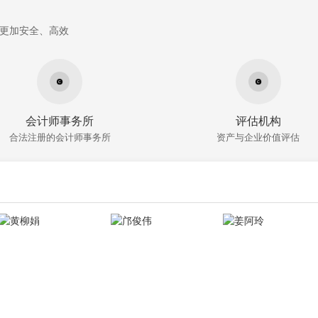
更加安全、高效
会计师事务所
评估机构
合法注册的会计师事务所
资产与企业价值评估