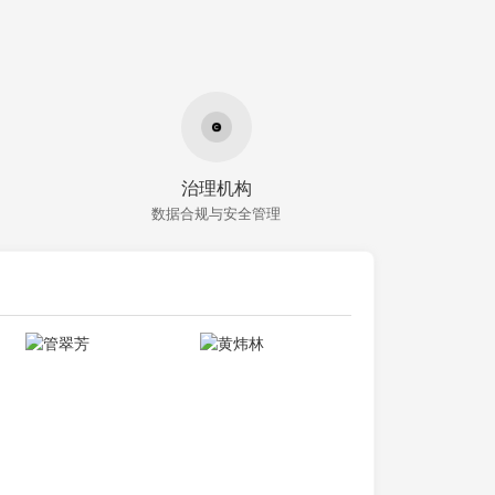
治理机构
数据合规与安全管理