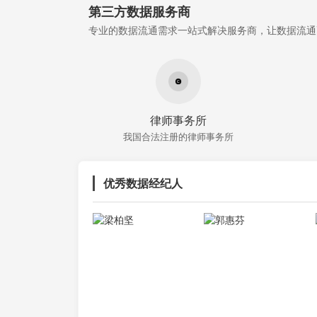
第三方数据服务商
专业的数据流通需求一站式解决服务商，让数据流通
律师事务所
我国合法注册的律师事务所
优秀数据经纪人