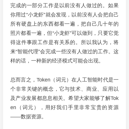
完成的一部分工作是以前没有人做过的。如果
你用过“小龙虾”就会发现，以前没有人会把自己
所有硬盘上的东西都看一遍，把自己几十年的
照片都看一遍，但“小龙虾”可以做到，只要它觉
得这件事跟工作是有关系的。所以我认为，将
来“智能代理”会完成一些没有人做过的工作。这
样的话，一种新的经济模式可能会出现。
总而言之，Token（词元）在人工智能时代是一
个非常关键的概念，它与技术、商业、应用以
及产业发展都息息相关。希望大家能够了解Tok
en（词元），用好我们手里非常宝贵的资源
——数据资源。