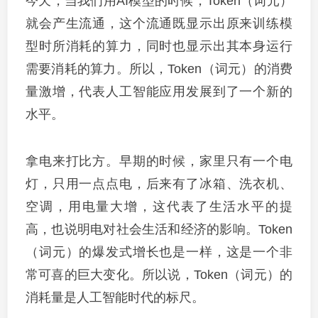
今天，当我们用AI模型的时候，Token（词元）
就会产生流通，这个流通既显示出原来训练模
型时所消耗的算力，同时也显示出其本身运行
需要消耗的算力。所以，Token（词元）的消费
量激增，代表人工智能应用发展到了一个新的
水平。
拿电来打比方。早期的时候，家里只有一个电
灯，只用一点点电，后来有了冰箱、洗衣机、
空调，用电量大增，这代表了生活水平的提
高，也说明电对社会生活和经济的影响。Token
（词元）的爆发式增长也是一样，这是一个非
常可喜的巨大变化。所以说，Token（词元）的
消耗量是人工智能时代的标尺。