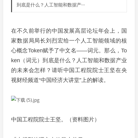
到底是什么？人工智能和数据产···
在不久前举行的中国发展高层论坛年会上，国
家数据局局长刘烈宏给一个人工智能领域的核
心概念Token赋予了中文名——词元。那么，To
ken（词元）到底是什么？人工智能和数据产业
的未来会怎样？请听中国工程院院士王坚在央
视财经频道“中国经济大讲堂”上的解读。
中国工程院院士王坚。（资料图片）