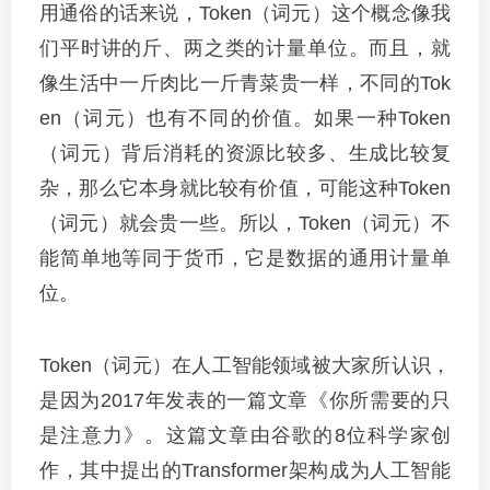
用通俗的话来说，Token（词元）这个概念像我
们平时讲的斤、两之类的计量单位。而且，就
像生活中一斤肉比一斤青菜贵一样，不同的Tok
en（词元）也有不同的价值。如果一种Token
（词元）背后消耗的资源比较多、生成比较复
杂，那么它本身就比较有价值，可能这种Token
（词元）就会贵一些。所以，Token（词元）不
能简单地等同于货币，它是数据的通用计量单
位。
Token（词元）在人工智能领域被大家所认识，
是因为2017年发表的一篇文章《你所需要的只
是注意力》。这篇文章由谷歌的8位科学家创
作，其中提出的Transformer架构成为人工智能