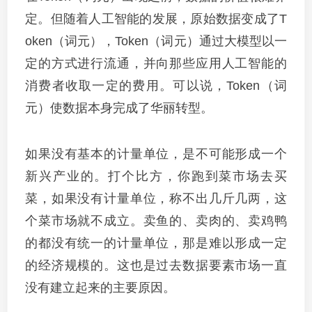
定。但随着人工智能的发展，原始数据变成了T
oken（词元），Token（词元）通过大模型以一
定的方式进行流通，并向那些应用人工智能的
消费者收取一定的费用。可以说，Token（词
元）使数据本身完成了华丽转型。
如果没有基本的计量单位，是不可能形成一个
新兴产业的。打个比方，你跑到菜市场去买
菜，如果没有计量单位，称不出几斤几两，这
个菜市场就不成立。卖鱼的、卖肉的、卖鸡鸭
的都没有统一的计量单位，那是难以形成一定
的经济规模的。这也是过去数据要素市场一直
没有建立起来的主要原因。