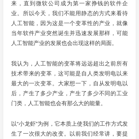
来，直到微软公司成为第一家挣钱的软件企
业。所以今天，我们不能用静态的方式来看待
人工智能，因为这是一个变革性的产业，就像
当年软件产业突然诞生并迅速发展那样，可能
人工智能产业的发展也会出现这样的局面。
我认为，人工智能的变革将远远超出之前所有
技术带来的变革，这可能是自人类发明电以来
最大的一次变革。大家想一下，自从发明电以
后，产生了多少产业，产生了多少不同的工业
门类，人工智能也会有那么大的能量。
以“小龙虾”为例，它本质上使我们的工作方式发
生了一次很大的改变。以前我们经常讲，要提