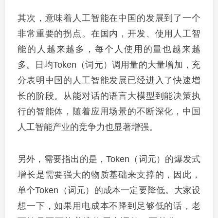
其次，意味着人工智能在中国的发展到了一个
非常重要的拐点。在国内，开发、使用人工智
能的人越来越多，每个人使用的量也越来越
多。日均Token（词元）调用量的大量增加，充
分表明中国的人工智能发展已经进入了快速增
长的阶段。从能对话的语言大模型到能决策执
行的智能体，随着应用场景的不断深化，中国
人工智能产业的竞争力也显著增强。
另外，需要指出的是，Token（词元）的爆发式
增长是需要强大的物质基础来支撑的，因此，
单个Token（词元）的成本一定要降低。大家设
想一下，如果用电成本不降到足够低的话，老