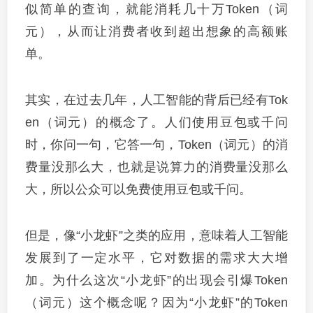
似简单的查询，就能消耗几十万Token（词
元），从而让消费者收到超出想象的高额账
单。
其实，在过去几年，人工智能的背后已经有Tok
en（词元）的概念了。人们使用豆包或千问
时，你问一句，它答一句，Token（词元）的消
费量没那么大，也就是说算力的消费量没那么
大，所以公众可以免费使用豆包或千问。
但是，像“小龙虾”之类的应用，意味着人工智能
发展到了一定水平，它对数据的需求大大增
加。为什么这次“小龙虾”的出现会引爆Token
（词元）这个概念呢？因为“小龙虾”的Token