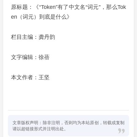
原标题：《“Token”有了中文名“词元”，那么Tok
en（词元）到底是什么》
栏目主编：龚丹韵
文字编辑：徐蓓
本文作者：王坚
文章版权声明：除非注明，否则均为本站原创，转载或复制
请以超链接形式并注明出处。