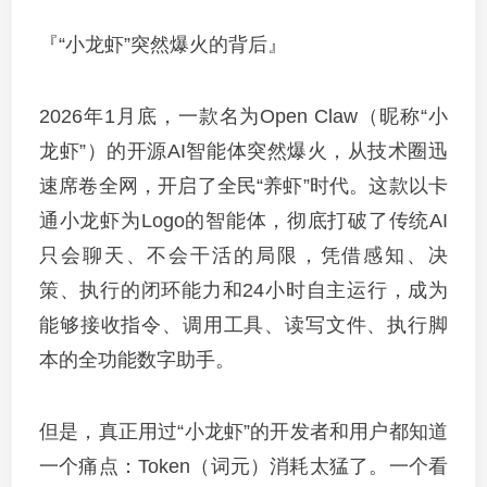
『“小龙虾”突然爆火的背后』
2026年1月底，一款名为Open Claw（昵称“小
龙虾”）的开源AI智能体突然爆火，从技术圈迅
速席卷全网，开启了全民“养虾”时代。这款以卡
通小龙虾为Logo的智能体，彻底打破了传统AI
只会聊天、不会干活的局限，凭借感知、决
策、执行的闭环能力和24小时自主运行，成为
能够接收指令、调用工具、读写文件、执行脚
本的全功能数字助手。
但是，真正用过“小龙虾”的开发者和用户都知道
一个痛点：Token（词元）消耗太猛了。一个看