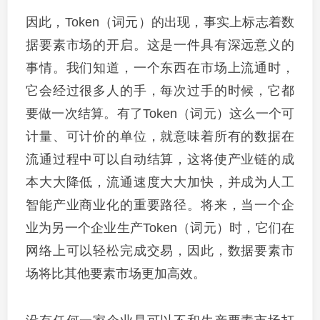
因此，Token（词元）的出现，事实上标志着数
据要素市场的开启。这是一件具有深远意义的
事情。我们知道，一个东西在市场上流通时，
它会经过很多人的手，每次过手的时候，它都
要做一次结算。有了Token（词元）这么一个可
计量、可计价的单位，就意味着所有的数据在
流通过程中可以自动结算，这将使产业链的成
本大大降低，流通速度大大加快，并成为人工
智能产业商业化的重要路径。将来，当一个企
业为另一个企业生产Token（词元）时，它们在
网络上可以轻松完成交易，因此，数据要素市
场将比其他要素市场更加高效。