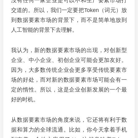
没有任何一家企业是可以不和生产要素市场打
交道的。所以，我们一定要把Token（词元）放
到数据要素市场的背景下，而不是简单地放到
人工智能的背景下去理解。
我认为，新的数据要素市场的出现，对创新型
企业、中小企业、初创企业可能会更加友好。
因为，大多数传统企业会更多享受传统要素市
场的好处，而对新的数据要素市场可能会有一
定的惰性。所以，这是企业创新发展的一个最
好的时机。
从数据要素市场的角度来说，它还将有利于数
据和算力的全球流通。比如，你今天拿着手机