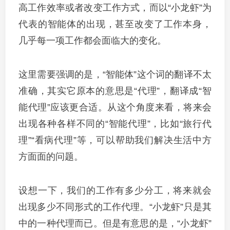
高工作效率或者改变工作方式，而以“小龙虾”为
代表的智能体的出现，甚至改变了工作本身，
几乎每一项工作都会面临大的变化。
这里需要强调的是，“智能体”这个词的翻译不太
准确，其实它原本的意思是“代理”，翻译成“智
能代理”应该更合适。从这个角度来看，将来会
出现各种各样不同的“智能代理”，比如“旅行代
理”“看病代理”等，可以帮助我们解决生活中方
方面面的问题。
设想一下，我们的工作有多少分工，将来就会
出现多少不同形式的工作代理。“小龙虾”只是其
中的一种代理而已。但是有意思的是，“小龙虾”