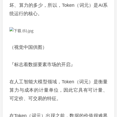
坏、算力的多少，所以，Token（词元）是AI系
统运行的核心。
（视觉中国供图）
『标志着数据要素市场的开启』
在人工智能大模型领域，Token（词元）是衡量
算力与成本的计量单位，因此它具有可计量、
可定价、可交易的特征。
在Token（词元）出现之前，数据的价值很难界