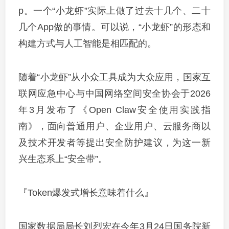
p。一个“小龙虾”实际上做了过去十几个、二十
几个App做的事情。可以说，“小龙虾”的形态和
构建方式与人工智能是相匹配的。
随着“小龙虾”从小众工具成为大众应用，国家互
联网应急中心与中国网络空间安全协会于2026
年3月发布了《Open Claw安全使用实践指
南》，面向普通用户、企业用户、云服务商以
及技术开发者等提出安全防护建议，为这一新
兴生态系上“安全带”。
『Token爆发式增长意味着什么』
国家数据局局长刘烈宏在今年3月24日国务院新