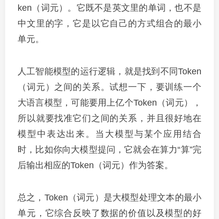
ken（词元）。它既不是英文里的单词，也不是
中文里的字，它是以它自己的方式组合的最小
单元。
人工智能模型的运行逻辑，就是找到不同Token
（词元）之间的关系。试想一下，要训练一个
大语言模型，可能要用上亿个Token（词元），
所以就要找准它们之间的关系，并且很好地在
模型中表达出来。当大模型与某个应用结合
时，比如你向大模型提问，它就会在算力“算”完
后输出相应的Token（词元）作为答案。
总之，Token（词元）是大模型处理文本的最小
单元，它综合反映了数据的价值以及模型的好