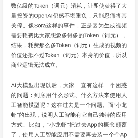
数亿级的Token（词元）消耗，让即使获得了大
量投资的OpenAI仍感不堪重负，只能忍痛将其
关停。像Sora这样的事件，正是因为生成视频
需要耗费比大家想象多得多的Token（词元），
结果，耗费那么多Token（词元）生成的视频的
价值还抵不过Token（词元）本身的价值，所以
商业逻辑无法成立。
AI大模型出现以后，大家一直有这样一个困惑
的问题：到底用什么形式、什么方法来使用人
工智能模型呢？这在过去是一个问题。而“小龙
虾”的出现，说明人工智能有它自己独特的应用
方式。比如，“小龙虾”把过去App的概念颠覆
了，使用人工智能应用不需要再去装一个个Ap