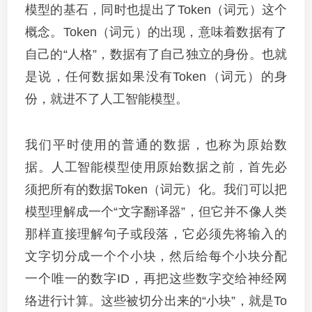
模型的基石，同时也提出了Token（词元）这个
概念。Token（词元）的出现，意味着数据有了
自己的“人格”，数据有了自己独立的身份。也就
是说，任何数据如果没有Token（词元）的身
份，就进不了人工智能模型。
我们平时使用的普通的数据，也称为原始数
据。人工智能模型使用原始数据之前，首先必
须把所有的数据Token（词元）化。我们可以把
模型理解成一个“文字翻译器”，但它并不像人类
那样直接理解句子或段落，它必须先将输入的
文字切分成一个个小块，然后给每个小块分配
一个唯一的数字ID，再把这些数字交给神经网
络进行计算。这些被切分出来的“小块”，就是To