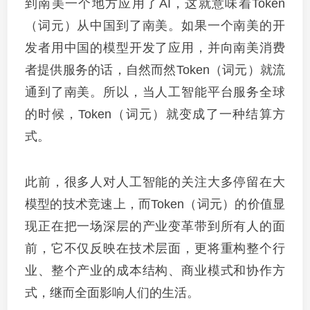
到南美一个地方应用了AI，这就意味着Token
（词元）从中国到了南美。如果一个南美的开
发者用中国的模型开发了应用，并向南美消费
者提供服务的话，自然而然Token（词元）就流
通到了南美。所以，当人工智能平台服务全球
的时候，Token（词元）就变成了一种结算方
式。
此前，很多人对人工智能的关注大多停留在大
模型的技术竞速上，而Token（词元）的价值显
现正在把一场深层的产业变革带到所有人的面
前，它不仅反映在技术层面，更将重构整个行
业、整个产业的成本结构、商业模式和协作方
式，继而全面影响人们的生活。