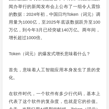
闻办举行的新闻发布会上公布了一组令人震惊
的数据：2024年初，中国日均Token（词元）调
用量为1000亿，至2025年底该数据跃升至100
万亿，到今年3月已经突破140万亿。两年间，
增长超过1000倍。
Token（词元）的爆发式增长意味着什么？
首先，意味着人工智能应用本身发生了质的变
化。
在软件时代，一个软件有多少行代码，基本上
代表了这个软件的复杂度，也就是它的价值。