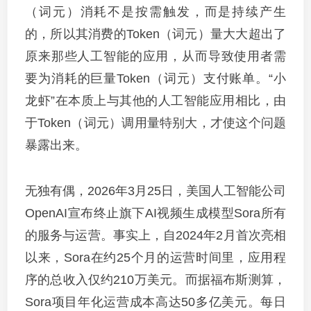
（词元）消耗不是按需触发，而是持续产生
的，所以其消费的Token（词元）量大大超出了
原来那些人工智能的应用，从而导致使用者需
要为消耗的巨量Token（词元）支付账单。“小
龙虾”在本质上与其他的人工智能应用相比，由
于Token（词元）调用量特别大，才使这个问题
暴露出来。
无独有偶，2026年3月25日，美国人工智能公司
OpenAI宣布终止旗下AI视频生成模型Sora所有
的服务与运营。事实上，自2024年2月首次亮相
以来，Sora在约25个月的运营时间里，应用程
序的总收入仅约210万美元。而据福布斯测算，
Sora项目年化运营成本高达50多亿美元。每日