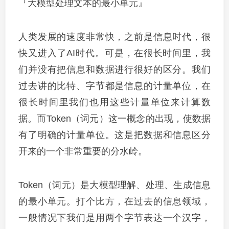
『大模型处理文本的最小单元』
人类发展的速度非常快，之前是信息时代，很
快又进入了AI时代。可是，在很长时间里，我
们并没有把信息和数据进行很好的区分。我们
过去讲的比特、字节都是信息的计量单位，在
很长时间里我们也用这些计量单位来计算数
据。而Token（词元）这一概念的出现，使数据
有了明确的计量单位。这是把数据和信息区分
开来的一个非常重要的分水岭。
Token（词元）是大模型理解、处理、生成信息
的最小单元。打个比方，在过去的信息领域，
一般情况下我们是用两个字节表达一个汉字，