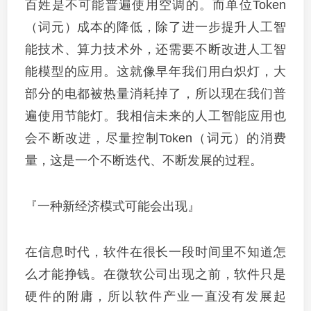
百姓是不可能普遍使用空调的。而单位Token
（词元）成本的降低，除了进一步提升人工智
能技术、算力技术外，还需要不断改进人工智
能模型的应用。这就像早年我们用白炽灯，大
部分的电都被热量消耗掉了，所以现在我们普
遍使用节能灯。我相信未来的人工智能应用也
会不断改进，尽量控制Token（词元）的消费
量，这是一个不断迭代、不断发展的过程。
『一种新经济模式可能会出现』
在信息时代，软件在很长一段时间里不知道怎
么才能挣钱。在微软公司出现之前，软件只是
硬件的附庸，所以软件产业一直没有发展起