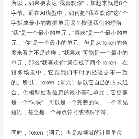
所以，如果要表达“我喜欢你”，加起来就是8个
字节。而在AI模型中，如何把“我喜欢你”这4个
字拆成最小的数据单元呢？按照我们的理解，
“我”是一个最小的单元，“喜欢”是一个最小的单
元，“你”是一个最小的单元。但是从Token的角
度来看并不是这样，“我喜欢”可能是一个最小的
单元，那么“我喜欢你”就变成了两个Token。在
很多场景中，它跟我们平时的经验是不一致
的。所以，Token（词元）是以它自己的方式组
合、供模型处理信息的最小基础单元，它更像
是一个“词块”，可以是一个完整的词、一个常见
短语，甚至是一个标点符号或特殊字符。
同时，Token（词元）也是AI领域的计量单位。